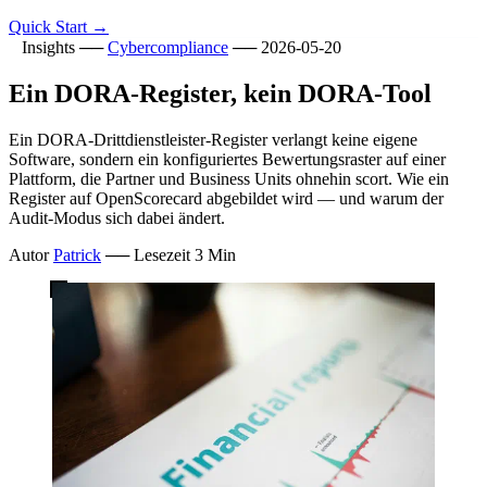
Quick Start
→
Insights
──
Cybercompliance
──
2026-05-20
Ein DORA-Register, kein DORA-Tool
Ein DORA-Drittdienstleister-Register verlangt keine eigene
Software, sondern ein konfiguriertes Bewertungsraster auf einer
Plattform, die Partner und Business Units ohnehin scort. Wie ein
Register auf OpenScorecard abgebildet wird — und warum der
Audit-Modus sich dabei ändert.
Autor
Patrick
──
Lesezeit
3 Min