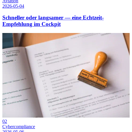
Aviation
2026-05-04
Schneller oder langsamer — eine Echtzeit-
Empfehlung im Cockpit
02
Cybercompliance
2026-05-06