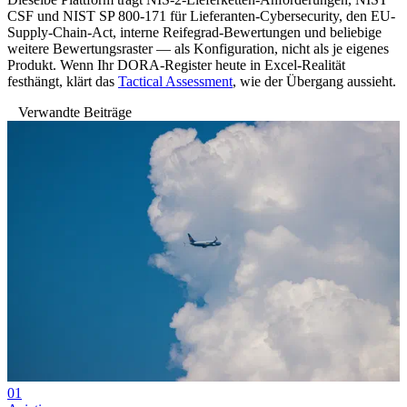
CSF und NIST SP 800-171 für Lieferanten-Cybersecurity, den EU-
Supply-Chain-Act, interne Reifegrad-Bewertungen und beliebige
weitere Bewertungsraster — als Konfiguration, nicht als je eigenes
Produkt. Wenn Ihr DORA-Register heute in Excel-Realität
festhängt, klärt das
Tactical Assessment
, wie der Übergang aussieht.
Verwandte Beiträge
01