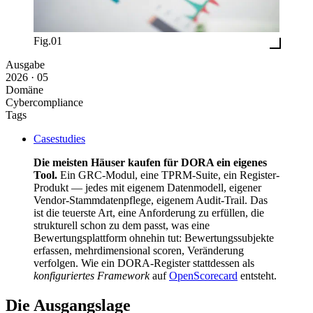
Fig.01
Ausgabe
2026 · 05
Domäne
Cybercompliance
Tags
Casestudies
Die meisten Häuser kaufen für DORA ein eigenes
Tool.
Ein GRC-Modul, eine TPRM-Suite, ein Register-
Produkt — jedes mit eigenem Datenmodell, eigener
Vendor-Stammdatenpflege, eigenem Audit-Trail. Das
ist die teuerste Art, eine Anforderung zu erfüllen, die
strukturell schon zu dem passt, was eine
Bewertungsplattform ohnehin tut: Bewertungssubjekte
erfassen, mehrdimensional scoren, Veränderung
verfolgen. Wie ein DORA-Register stattdessen als
konfiguriertes Framework
auf
OpenScorecard
entsteht.
Die Ausgangslage