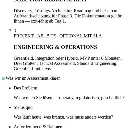
Discovery, Lösungs-Architektur, Roadmap und belastbare
Aufwandsschätzung für Phase 3. Die Dokumentation gehört
Ihnen — exit-fähig ab Tag 1.
3.
PROJEKT · AB 15 T€ · OPTIONAL MIT SLA
ENGINEERING & OPERATIONS
Greenfield, Integration oder Hybrid. MVP unter 6 Monaten.
Drei Größen: Tactical Assessment, Standard Engineering,
Greenfield-Initiative.
Was wir im Assessment klären
Das Problem
Was wollen Sie lösen — operativ, regulatorisch, geschäftlich?
Status quo
Was läuft heute, was bremst, was muss anders werden?
Anforderungen & Rahmen